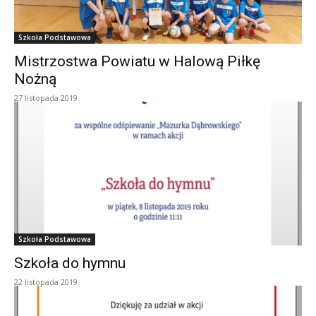
Szkoła Podstawowa
Mistrzostwa Powiatu w Halową Piłkę
Nożną
27 listopada 2019
Szkoła Podstawowa
Szkoła do hymnu
22 listopada 2019