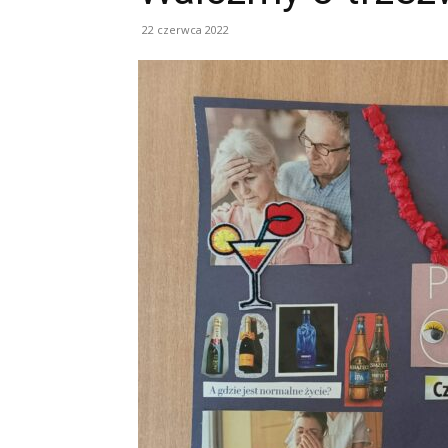
22 czerwca 2022