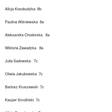
Alicja Kosobudzka 8b
Paulina Wiśniewska 8a
Aleksandra Chodorska 8a
Wiktoria Zawadzka 8a
Julia Sadowska 7c
Oliwia Jakubowska 7c
Bartosz Kruszewski 7c
Kacper Smoliński 7c