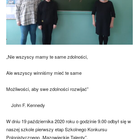
„Nie wszyscy mamy te same zdolności,
Ale wszyscy winniśmy mieć te same
Możliwości, aby swe zdolności rozwijać”
John F. Kennedy
W dniu 19 października 2020 roku o godzinie 9.00 odbył się w
naszej szkole pierwszy etap Szkolnego Konkursu
Polonistycznego „Mazowieckie Talenty”.