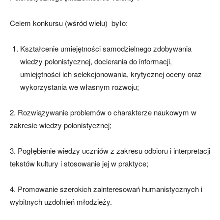
Celem konkursu (wśród wielu) było:
Kształcenie umiejętności samodzielnego zdobywania
wiedzy polonistycznej, docierania do informacji,
umiejętności ich selekcjonowania, krytycznej oceny oraz
wykorzystania we własnym rozwoju;
2. Rozwiązywanie problemów o charakterze naukowym w
zakresie wiedzy polonistycznej;
3. Pogłębienie wiedzy uczniów z zakresu odbioru i interpretacji
tekstów kultury i stosowanie jej w praktyce;
4. Promowanie szerokich zainteresowań humanistycznych i
wybitnych uzdolnień młodzieży.