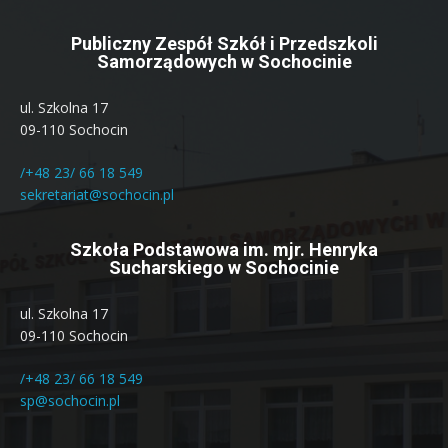
Publiczny Zespół Szkół i Przedszkoli
Samorządowych w Sochocinie
ul. Szkolna 17
09-110 Sochocin
/+48 23/ 66 18 549
sekretariat@sochocin.pl
Szkoła Podstawowa im. mjr. Henryka
Sucharskiego w Sochocinie
ul. Szkolna 17
09-110 Sochocin
/+48 23/ 66 18 549
sp@sochocin.pl