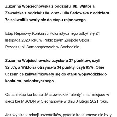
Zuzanna Wojciechowska z oddziału 8b, Wiktoria
Zawadzka z oddziału 8a oraz Julia Sadowska z oddziału
7c zakwalifikowały się do etapu rejonowego
.
Etap Rejonowy Konkursu Polonistycznego odbył się 24
listopada 2020 roku w Publicznym Zespole Szkół i
Przedszkoli Samorządowych w Sochocinie.
Zuzanna Wojciechowska uzyskała 37 punktów, czyli
92,5%, a Wiktoria otrzymała 34 punkty, czyli 85%. Obie
uczennice zakwalifikowały się do etapu wojewódzkiego
konkursu polonistycznego
.
Ostatni etap konkursu „Mazowieckie Talenty” miał miejsce w
siedzibie MSCDN w Ciechanowie w dniu 3 lutego 2021 roku.
Jak wynika z relacji uczestników, pytania konkursowe nie były