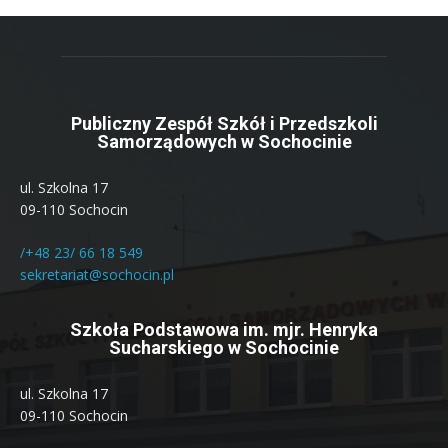
Publiczny Zespół Szkół i Przedszkoli
Samorządowych w Sochocinie
ul. Szkolna 17
09-110 Sochocin
/+48 23/ 66 18 549
sekretariat@sochocin.pl
Szkoła Podstawowa im. mjr. Henryka
Sucharskiego w Sochocinie
ul. Szkolna 17
09-110 Sochocin