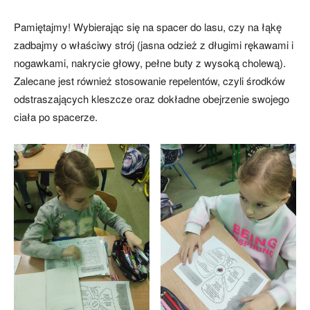
Pamiętajmy! Wybierając się na spacer do lasu, czy na łąkę
zadbajmy o właściwy strój (jasna odzież z długimi rękawami i
nogawkami, nakrycie głowy, pełne buty z wysoką cholewą).
Zalecane jest również stosowanie repelentów, czyli środków
odstraszających kleszcze oraz dokładne obejrzenie swojego
ciała po spacerze.