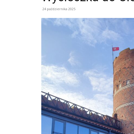
24 października 2025