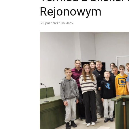
Rejonowym
29 października 2025