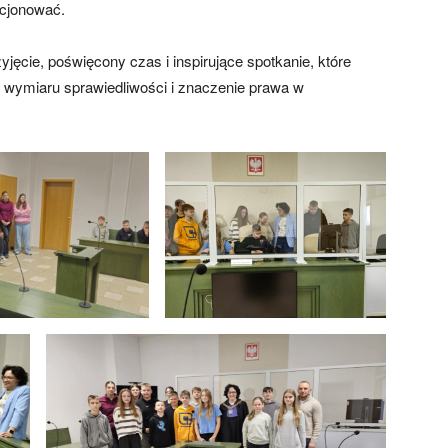
kcjonować.
yjęcie, poświęcony czas i inspirujące spotkanie, które
e wymiaru sprawiedliwości i znaczenie prawa w