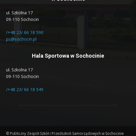
ul. Szkolna 17
09-110 Sochocin
/+48 23/ 66 18 590
ps@sochocin.pl
Hala Sportowa w Sochocinie
ul. Szkolna 17
09-110 Sochocin
/+48 23/ 66 18 549
© Publiczny Zespół Szkół i Przedszkoli Samorządowych w Sochocinie