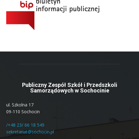
Publiczny Zespół Szkół i Przedszkoli
Samorządowych w Sochocinie
ul. Szkolna 17
09-110 Sochocin
/+48 23/ 66 18 549
sekretariat@sochocin.pl