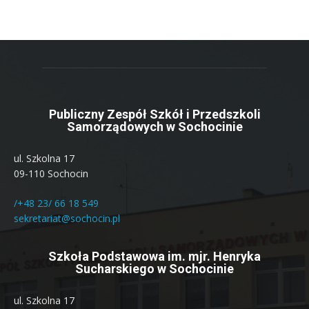
Publiczny Zespół Szkół i Przedszkoli
Samorządowych w Sochocinie
ul. Szkolna 17
09-110 Sochocin
/+48 23/ 66 18 549
sekretariat@sochocin.pl
Szkoła Podstawowa im. mjr. Henryka
Sucharskiego w Sochocinie
ul. Szkolna 17